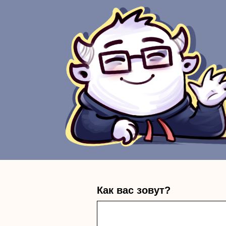
Как вас зовут?