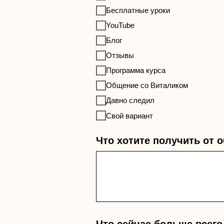
Бесплатные уроки
YouTube
Блог
Отзывы
Программа курса
Общение со Виталиком
Давно следил
Свой вариант
Что хотите получить от 