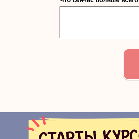
Что сейчас больше всего