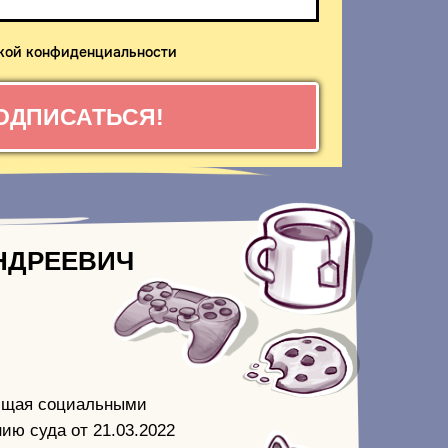
тикой конфиденциальности
ОДПИСАТЬСЯ!
НДРЕЕВИЧ
еющая социальными
ию суда от 21.03.2022