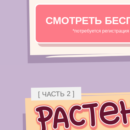
СМОТРЕТЬ БЕС
*потребуется регистрация
[ ЧАСТЬ 2 ]