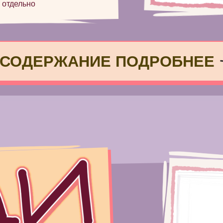
 отдельно
СОДЕРЖАНИЕ ПОДРОБНЕЕ