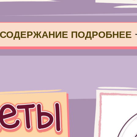
СОДЕРЖАНИЕ ПОДРОБНЕЕ