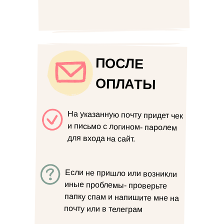
ПОСЛЕ
ОПЛАТЫ
На указанную почту придет чек
и письмо с логином- паролем
для входа на сайт.
Если не пришло или возникли
иные проблемы- проверьте
папку спам и напишите мне на
почту или в телеграм