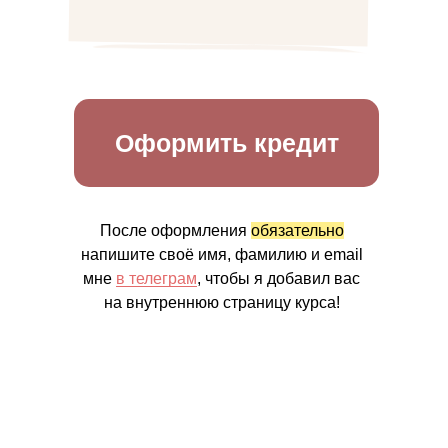
Оформить кредит
После оформления
обязательно
напишите своё имя, фамилию и email
мне
в телеграм
, чтобы я добавил вас
на внутреннюю страницу курса!