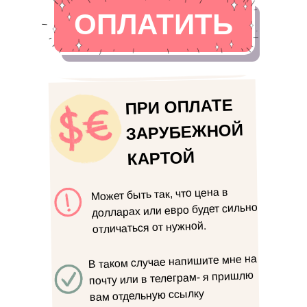
ОПЛАТИТЬ
ПРИ ОПЛАТЕ
ЗАРУБЕЖНОЙ
КАРТОЙ
Может быть так, что цена в
долларах или евро будет сильно
отличаться от нужной.
В таком случае напишите мне на
почту или в телеграм- я пришлю
вам отдельную ссылку