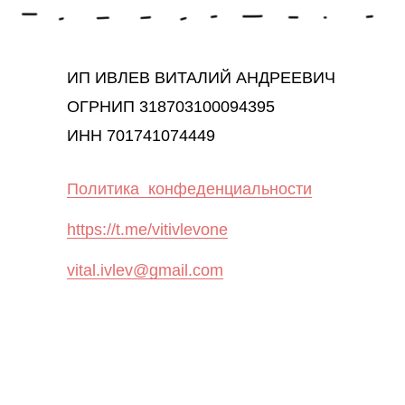
ИП ИВЛЕВ ВИТАЛИЙ АНДРЕЕВИЧ
ОГРНИП 318703100094395
ИНН 701741074449
Политика конфеденциальности
https://t.me/vitivlevone
vital.ivlev@gmail.com