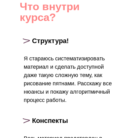
Что внутри
курса?
Структура!
Я стараюсь систематизировать
материал и сделать доступной
даже такую сложную тему, как
рисование пятнами. Расскажу все
нюансы и покажу алгоритмичный
процесс работы.
Конспекты