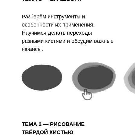
Разберём инструменты и
особенности их применения.
Научимся делать переходы
разными кистями и обсудим важные
нюансы.
ТЕМА 2 — РИСОВАНИЕ
ТВЁРДОЙ КИСТЬЮ