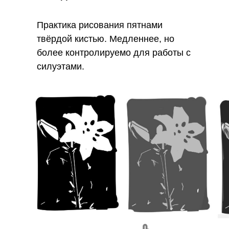
Практика рисования пятнами
твёрдой кистью. Медленнее, но
более контролируемо для работы с
силуэтами.