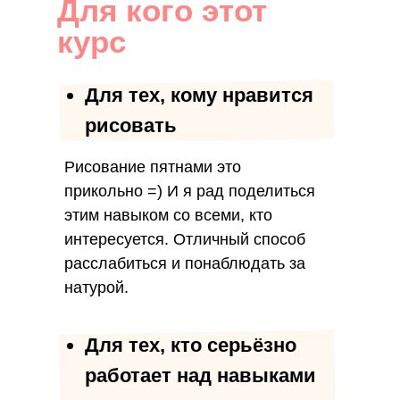
Для кого этот
курс
Для тех, кому нравится
рисовать
Рисование пятнами это
прикольно =) И я рад поделиться
этим навыком со всеми, кто
интересуется. Отличный способ
расслабиться и понаблюдать за
натурой.
Для тех, кто серьёзно
работает над навыками