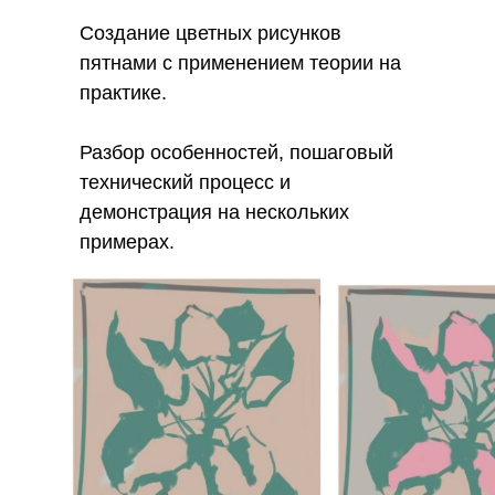
Создание цветных рисунков
пятнами с применением теории на
практике.
Разбор особенностей, пошаговый
технический процесс и
демонстрация на нескольких
примерах.