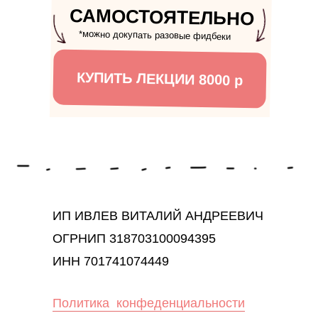
САМОСТОЯТЕЛЬНО
*можно докупать разовые фидбеки
КУПИТЬ ЛЕКЦИИ 8000 р
ИП ИВЛЕВ ВИТАЛИЙ АНДРЕЕВИЧ
ОГРНИП 318703100094395
ИНН 701741074449
Политика конфеденциальности