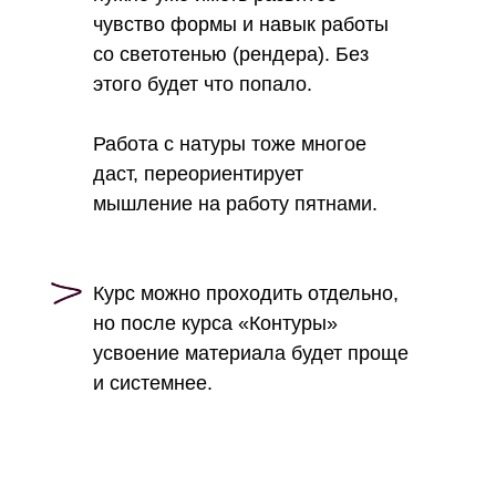
чувство формы и навык работы
со светотенью (рендера). Без
этого будет что попало.
Работа с натуры тоже многое
даст, переориентирует
мышление на работу пятнами.
Курс можно проходить отдельно,
но после курса «Контуры»
усвоение материала будет проще
и системнее.