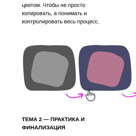
цветом. Чтобы не просто
копировать, а понимать и
контролировать весь процесс.
ТЕМА 2 — ПРАКТИКА И
ФИНАЛИЗАЦИЯ