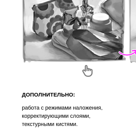
ДОПОЛНИТЕЛЬНО:
работа с режимами наложения,
корректирующими слоями,
текстурными кистями.