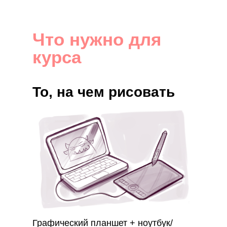
Что нужно для
курса
То, на чем рисовать
Графический планшет + ноутбук/