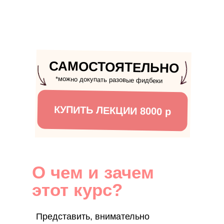
САМОСТОЯТЕЛЬНО
*можно докупать разовые фидбеки
КУПИТЬ ЛЕКЦИИ 8000 р
О чем и зачем
этот курс?
Представить, внимательно