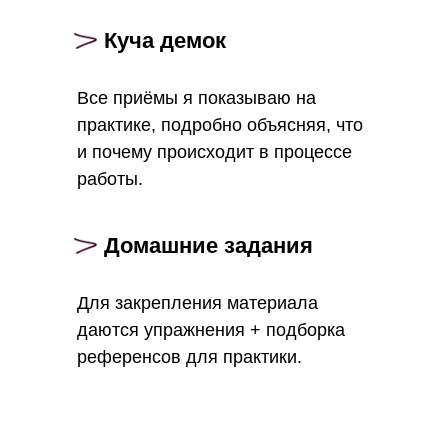
Куча демок
Все приёмы я показываю на
практике, подробно объясняя, что
и почему происходит в процессе
работы.
Домашние задания
Для закрепления материала
даются упражнения + подборка
референсов для практики.