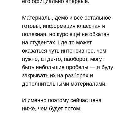
его официально впервые.
Материалы, демо и всё остальное
готовы, информация классная и
полезная, но курс ещё не обкатан
на студентах. Где-то может
оказаться чуть интенсивнее, чем
нужно, а где-то, наоборот, могут
быть небольшие пробелы — я буду
закрывать их на разборах и
дополнительными материалами.
И именно поэтому сейчас цена
ниже, чем будет потом.