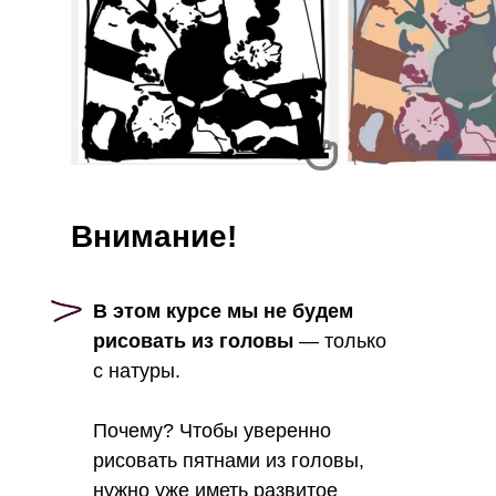
Внимание!
В этом курсе мы не будем
рисовать из головы
— только
с натуры.
Почему? Чтобы уверенно
рисовать пятнами из головы,
нужно уже иметь развитое