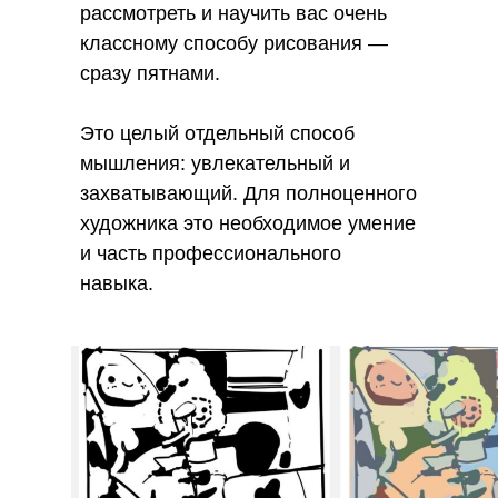
рассмотреть и научить вас очень
классному способу рисования —
сразу пятнами.
Это целый отдельный способ
мышления: увлекательный и
захватывающий. Для полноценного
художника это необходимое умение
и часть профессионального
навыка.