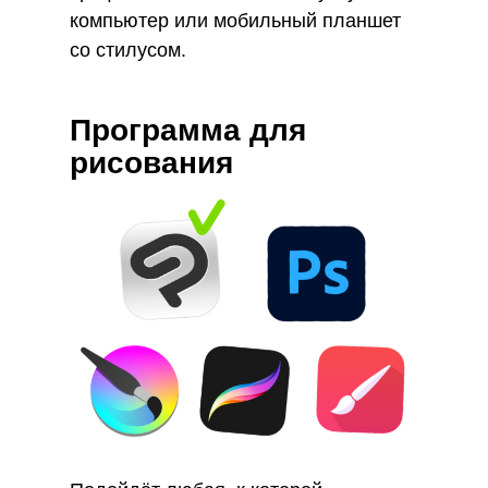
компьютер или мобильный планшет
со стилусом.
Программа для
рисования