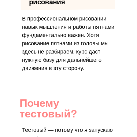
рисования
В профессиональном рисовании
навык мышления и работы пятнами
фундаментально важен. Хотя
рисование пятнами из головы мы
здесь не разбираем, курс даст
нужную базу для дальнейшего
движения в эту сторону.
Почему
тестовый?
Тестовый — потому что я запускаю