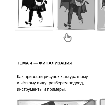
ТЕМА 4 — ФИНАЛИЗАЦИЯ
Как привести рисунок к аккуратному
и чёткому виду: разберём подход,
инструменты и примеры.