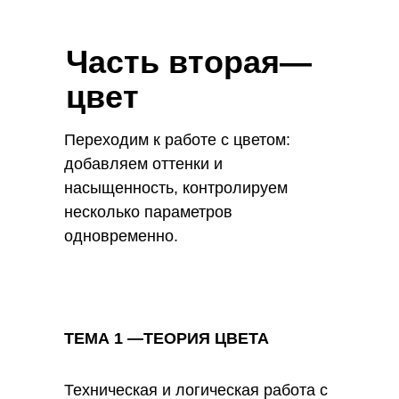
Часть вторая—
цвет
Переходим к работе с цветом:
добавляем оттенки и
насыщенность, контролируем
несколько параметров
одновременно.
ТЕМА 1 —ТЕОРИЯ ЦВЕТА
Техническая и логическая работа с