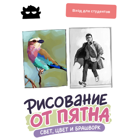
Вход для студентов