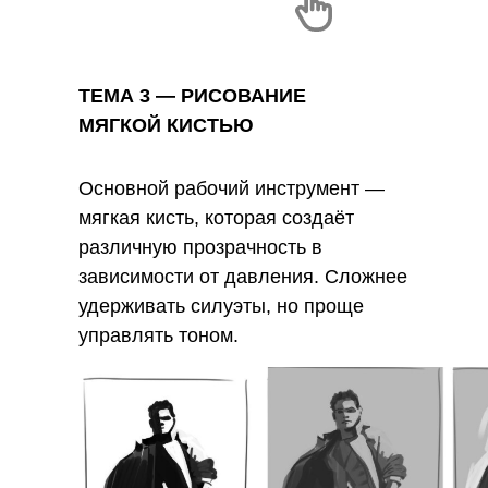
ТЕМА 3 — РИСОВАНИЕ
МЯГКОЙ КИСТЬЮ
Основной рабочий инструмент —
мягкая кисть, которая создаёт
различную прозрачность в
зависимости от давления. Сложнее
удерживать силуэты, но проще
управлять тоном.