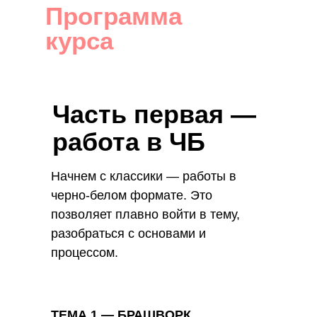
Программа
курса
Часть первая —
работа в ЧБ
Начнем с классики — работы в
черно-белом формате. Это
позволяет плавно войти в тему,
разобраться с основами и
процессом.
ТЕМА 1 — БРАШВОРК