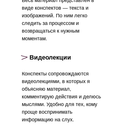
Весь материал представлен в
виде конспектов — текста и
изображений. По ним легко
следить за процессом и
возвращаться к нужным
моментам.
Видеолекции
Конспекты сопровождаются
видеолекциями, в которых я
объясняю материал,
комментирую действия и делюсь
мыслями. Удобно для тех, кому
проще воспринимать
информацию на слух.