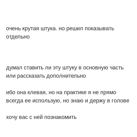
очень крутая штука. но решил показывать
отдельно
думал ставить ли эту штуку в основную часть
или рассказать дополнительно
ибо она клевая, но на практике я не прямо
всегда ее использую, но знаю и держу в голове
хочу вас с ней познакомить