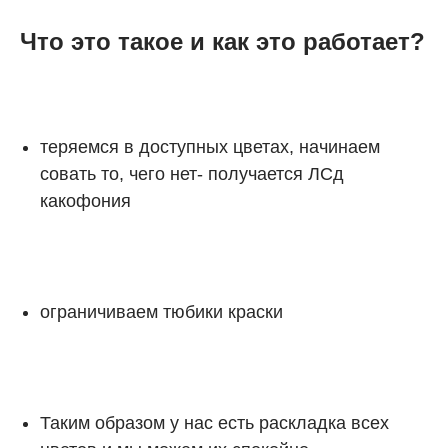
Что это такое и как это работает?
теряемся в доступных цветах, начинаем
совать то, чего нет- получается ЛСд
какофония
ограничиваем тюбики краски
Таким образом у нас есть раскладка всех