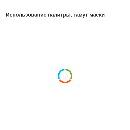
Использование палитры, гамут маски