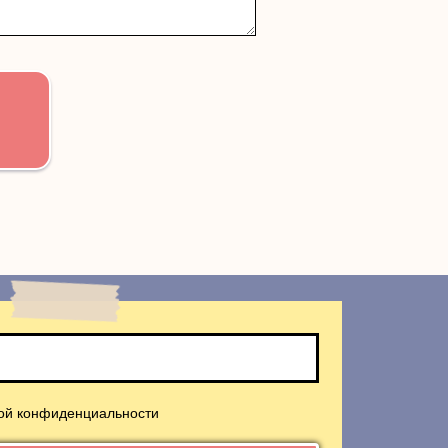
кой конфиденциальности