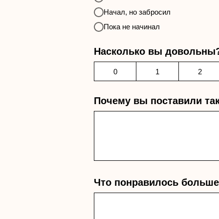
Начал, но забросил
Пока не начинал
Насколько вы довольны
0
1
2
Почему вы поставили та
Что понравилось больше