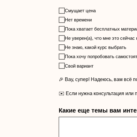
Смущает цена
Нет времени
Пока хватает бесплатных матери
Не уверен(а), что мне это сейчас
Не знаю, какой курс выбрать
Пока хочу попробовать самостоя
Свой вариант
🎉 Вау, супер! Надеюсь, вам всё п
✉️ Если нужна консультация или 
Какие еще темы вам инт