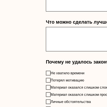
Что можно сделать лучш
Почему не удалось зако
Не хватило времени
Потерял мотивацию
Материал оказался слишком сл
Материал оказался слишком про
Личные обстоятельства