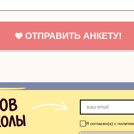
ОТПРАВИТЬ АНКЕТУ!
Я согласен(а) с полити