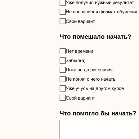
Уже получил нужный результат
Не понравился формат обучения
Свой вариант
Что помешало начать?
Нет времени
Забыл(а)
Пока не до рисования
Не понял с чего начать
Уже учусь на другом курсе
Свой вариант
Что помогло бы начать?