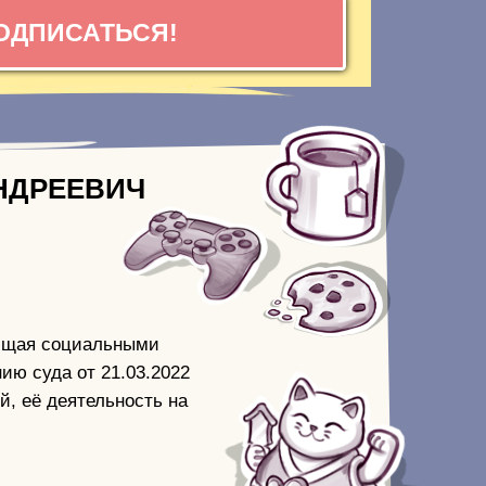
ОДПИСАТЬСЯ!
НДРЕЕВИЧ
еющая социальными
ию суда от 21.03.2022
й, её деятельность на