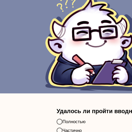
Удалось ли пройти ввод
Полностью
Частично