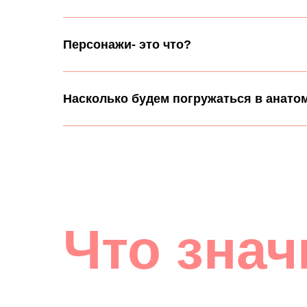
Персонажи- это что?
Насколько будем погружаться в анат
Что знач