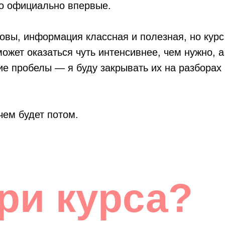
го официально впервые.
овы, информация классная и полезная, но курс
может оказаться чуть интенсивнее, чем нужно, а
шие пробелы — я буду закрывать их на разборах
чем будет потом.
ри курса?