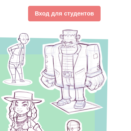
Вход для студентов