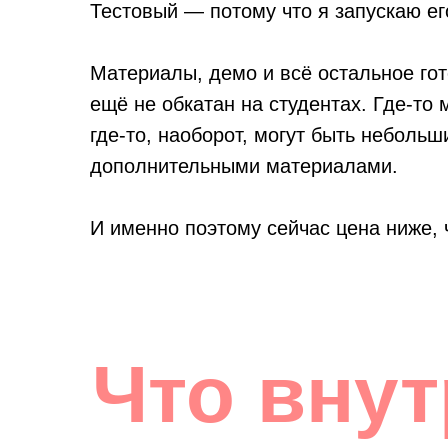
Тестовый — потому что я запускаю е
Материалы, демо и всё остальное гот
ещё не обкатан на студентах. Где-то 
где-то, наоборот, могут быть неболь
дополнительными материалами.
И именно поэтому сейчас цена ниже, 
Что внут