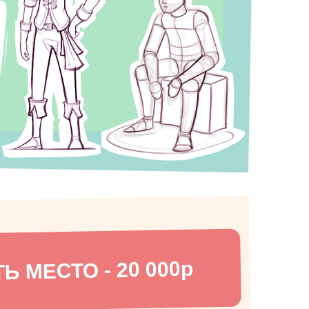
Ь МЕСТО - 20 000р