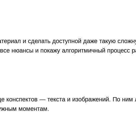
териал и сделать доступной даже такую сложну
 все нюансы и покажу алгоритмичный процесс р
е конспектов — текста и изображений. По ним 
нужным моментам.