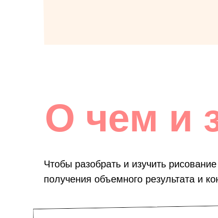
О чем и 
Чтобы разобрать и изучить рисовани
получения объемного результата и ко