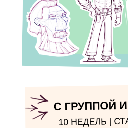
С ГРУППОЙ 
10 НЕДЕЛЬ | СТ