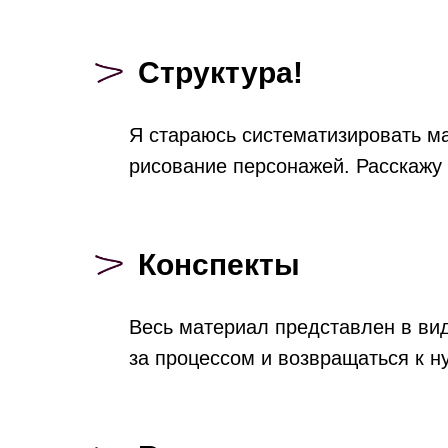
Структура!
Я стараюсь систематизировать ма
рисование персонажей. Расскажу
Конспекты
Весь материал представлен в вид
за процессом и возвращаться к 